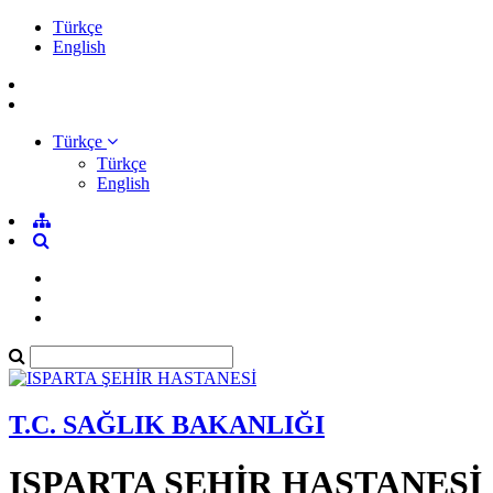
Türkçe
English
Türkçe
Türkçe
English
T.C. SAĞLIK BAKANLIĞI
ISPARTA ŞEHİR HASTANESİ