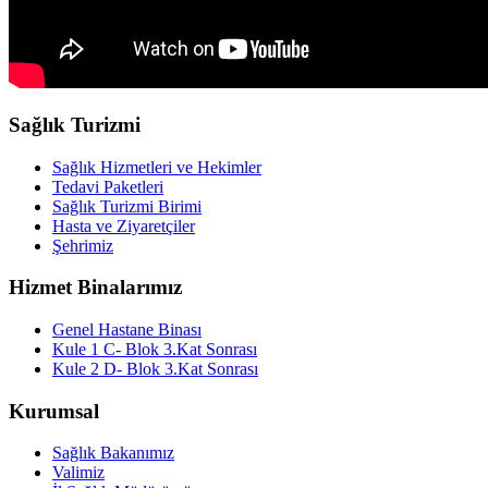
Sağlık Turizmi
Sağlık Hizmetleri ve Hekimler
Tedavi Paketleri
Sağlık Turizmi Birimi
Hasta ve Ziyaretçiler
Şehrimiz
Hizmet Binalarımız
Genel Hastane Binası
Kule 1 C- Blok 3.Kat Sonrası
Kule 2 D- Blok 3.Kat Sonrası
Kurumsal
Sağlık Bakanımız
Valimiz