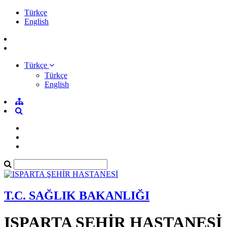
Türkçe
English
Türkçe
Türkçe
English
T.C. SAĞLIK BAKANLIĞI
ISPARTA ŞEHİR HASTANESİ