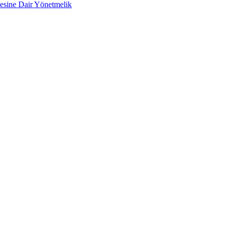
lmesine Dair Yönetmelik