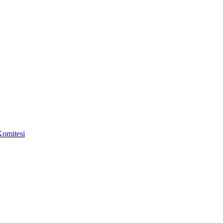
omitesi