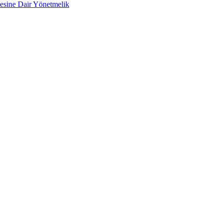
lmesine Dair Yönetmelik