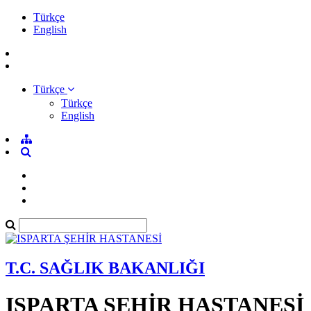
Türkçe
English
Türkçe
Türkçe
English
T.C. SAĞLIK BAKANLIĞI
ISPARTA ŞEHİR HASTANESİ