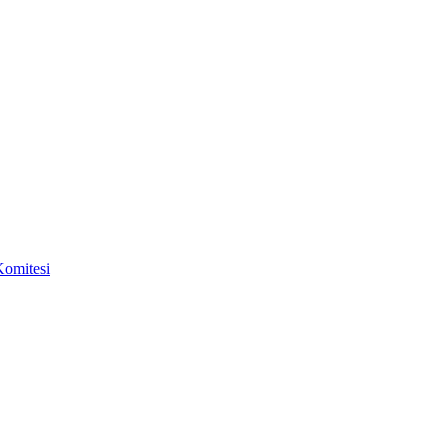
omitesi