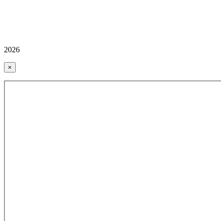
2026
×