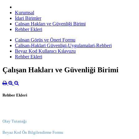
Kurumsal
İdari Birimler
Çalışan Hakları ve Güvenliği Birimi
Rehber Ekleri
Çalışan Görüş ve Öneri Formu
Çalisan-Haklari Güvenligi-Uygulamalari-Rehberi
Beyaz Kod Kullanıcı Kılavuzu
Rehber Ekleri
Çalışan Hakları ve Güvenliği Birimi
Rehber Ekleri
Olay Tutanağı
Beyaz Kod Ön Bilgilendirme Formu