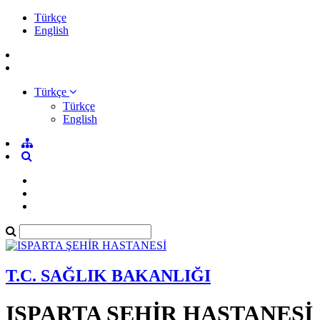
Türkçe
English
Türkçe
Türkçe
English
T.C. SAĞLIK BAKANLIĞI
ISPARTA ŞEHİR HASTANESİ