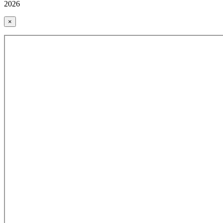
2026
×