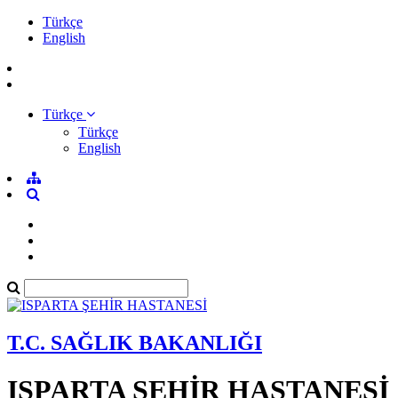
Türkçe
English
Türkçe
Türkçe
English
T.C. SAĞLIK BAKANLIĞI
ISPARTA ŞEHİR HASTANESİ