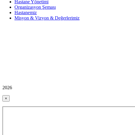
Hastane Yönetimi
Organizasyon Şeması
Hastanemiz
Misyon & Vizyon & Değerlerimiz
2026
×