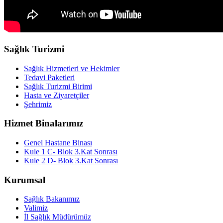
Sağlık Turizmi
Sağlık Hizmetleri ve Hekimler
Tedavi Paketleri
Sağlık Turizmi Birimi
Hasta ve Ziyaretçiler
Şehrimiz
Hizmet Binalarımız
Genel Hastane Binası
Kule 1 C- Blok 3.Kat Sonrası
Kule 2 D- Blok 3.Kat Sonrası
Kurumsal
Sağlık Bakanımız
Valimiz
İl Sağlık Müdürümüz