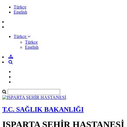
Türkçe
English
Türkçe
Türkçe
English
T.C. SAĞLIK BAKANLIĞI
ISPARTA ŞEHİR HASTANESİ