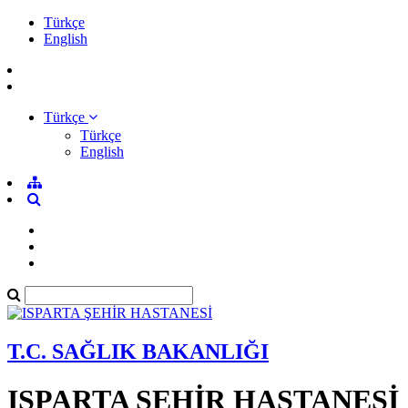
Türkçe
English
Türkçe
Türkçe
English
T.C. SAĞLIK BAKANLIĞI
ISPARTA ŞEHİR HASTANESİ