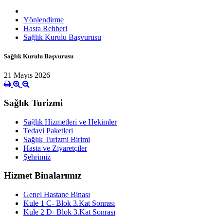
Yönlendirme
Hasta Rehberi
Sağlık Kurulu Başvurusu
Sağlık Kurulu Başvurusu
21 Mayıs 2026
Sağlık Turizmi
Sağlık Hizmetleri ve Hekimler
Tedavi Paketleri
Sağlık Turizmi Birimi
Hasta ve Ziyaretçiler
Şehrimiz
Hizmet Binalarımız
Genel Hastane Binası
Kule 1 C- Blok 3.Kat Sonrası
Kule 2 D- Blok 3.Kat Sonrası