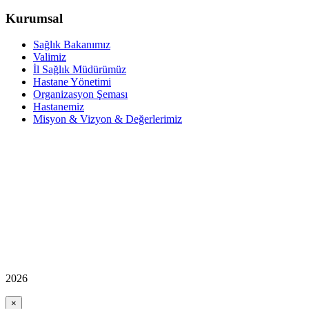
Kurumsal
Sağlık Bakanımız
Valimiz
İl Sağlık Müdürümüz
Hastane Yönetimi
Organizasyon Şeması
Hastanemiz
Misyon & Vizyon & Değerlerimiz
2026
×