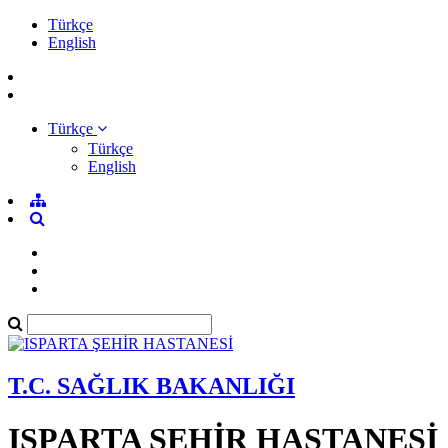
Türkçe
English
Türkçe
Türkçe
English
T.C. SAĞLIK BAKANLIĞI
ISPARTA ŞEHİR HASTANESİ