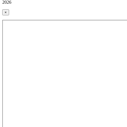
2026
×