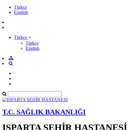
Türkçe
English
Türkçe
Türkçe
English
T.C. SAĞLIK BAKANLIĞI
ISPARTA ŞEHİR HASTANESİ