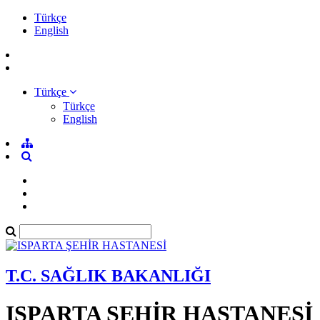
Türkçe
English
Türkçe
Türkçe
English
T.C. SAĞLIK BAKANLIĞI
ISPARTA ŞEHİR HASTANESİ