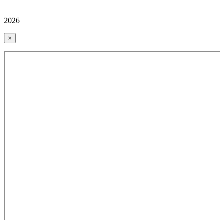
2026
×