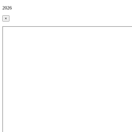
2026
×