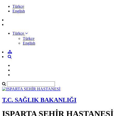
Türkçe
English
Türkçe
Türkçe
English
T.C. SAĞLIK BAKANLIĞI
ISPARTA ŞEHİR HASTANESİ