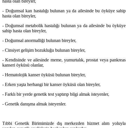
hasta olan bireyler,
- Doğumsal kan hastalığı bulunan ya da ailesinde bu öyküye sahip
hasta olan bireyler,
- Doğumsal metabolik hastalığı bulunan ya da ailesinde bu öyküye
sahip hasta olan bireyler,
- Doğumsal anormalliği bulunan bireyler,
- Cinsiyet gelişim bozukluğu bulunan bireyler,
- Kendisinde ve ailesinde meme, yumurtalık, prostat veya pankreas
kanseri öyküsü olanlar,
- Hematolojik kanser öyküsü bulunan bireyler,
- Erken yaşta herhangi bir kanser öyküsü olan bireyler,
- Farklı bir yerde genetik test yaptırıp bilgi almak isteyenler,
- Genetik danışma almak isteyenler.
Tıbbi Genetik Birimimizde dış merkezden hizmet alım yoluyla