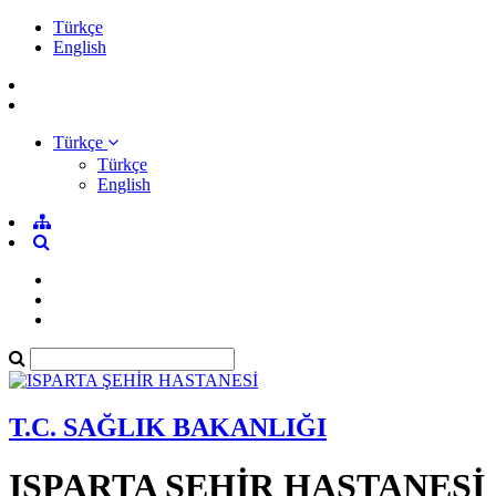
Türkçe
English
Türkçe
Türkçe
English
T.C. SAĞLIK BAKANLIĞI
ISPARTA ŞEHİR HASTANESİ