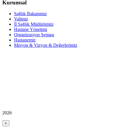
Kurumsal
Sağlık Bakanımız
Valimiz
İl Sağlık Müdürümüz
Hastane Yönetimi
Organizasyon Şeması
Hastanemiz
Misyon & Vizyon & Değerlerimiz
2026
×