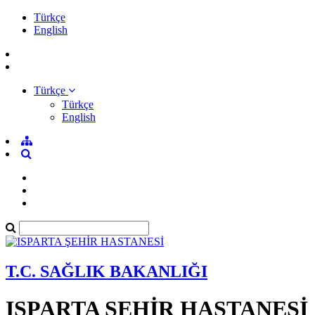
Türkçe
English
Türkçe
Türkçe
English
T.C. SAĞLIK BAKANLIĞI
ISPARTA ŞEHİR HASTANESİ