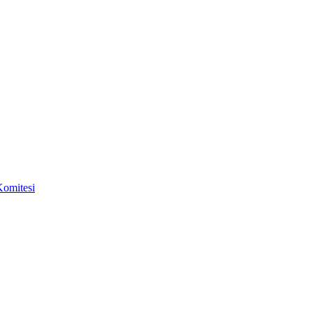
omitesi