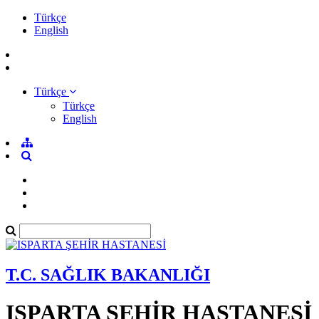
Türkçe
English
Türkçe
Türkçe
English
T.C. SAĞLIK BAKANLIĞI
ISPARTA ŞEHİR HASTANESİ