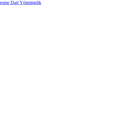
lmesine Dair Yönetmelik