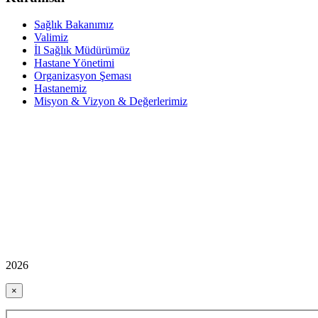
Sağlık Bakanımız
Valimiz
İl Sağlık Müdürümüz
Hastane Yönetimi
Organizasyon Şeması
Hastanemiz
Misyon & Vizyon & Değerlerimiz
2026
×