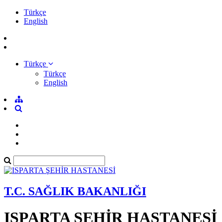
Türkçe
English
Türkçe
Türkçe
English
T.C. SAĞLIK BAKANLIĞI
ISPARTA ŞEHİR HASTANESİ