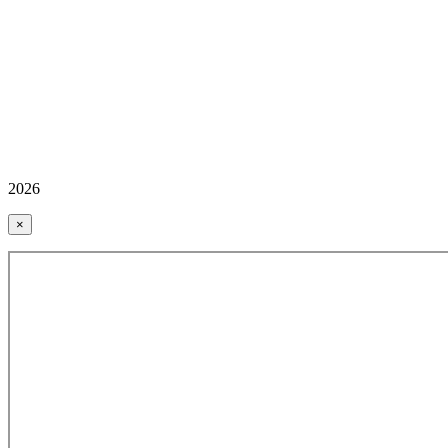
2026
×