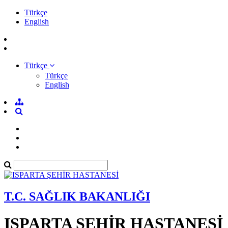
Türkçe
English
Türkçe
Türkçe
English
T.C. SAĞLIK BAKANLIĞI
ISPARTA ŞEHİR HASTANESİ