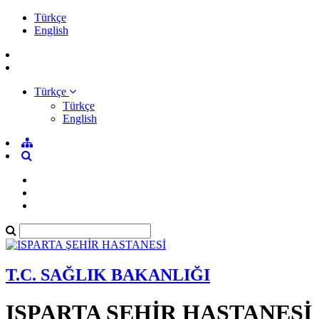
Türkçe
English
Türkçe
Türkçe
English
T.C. SAĞLIK BAKANLIĞI
ISPARTA ŞEHİR HASTANESİ