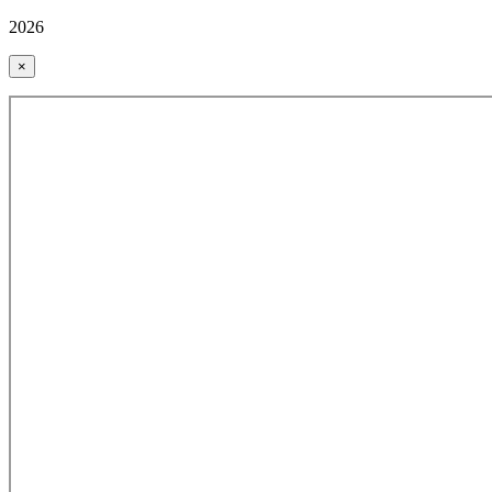
2026
×