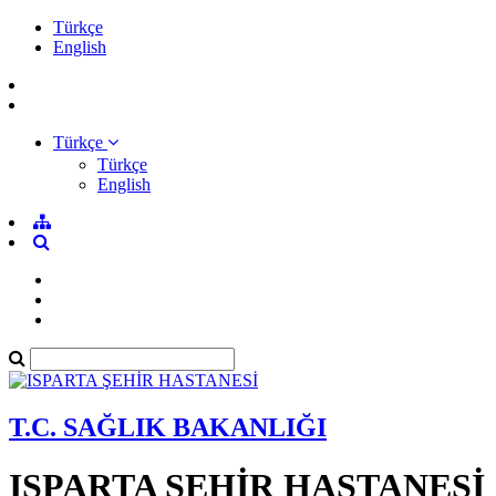
Türkçe
English
Türkçe
Türkçe
English
T.C. SAĞLIK BAKANLIĞI
ISPARTA ŞEHİR HASTANESİ