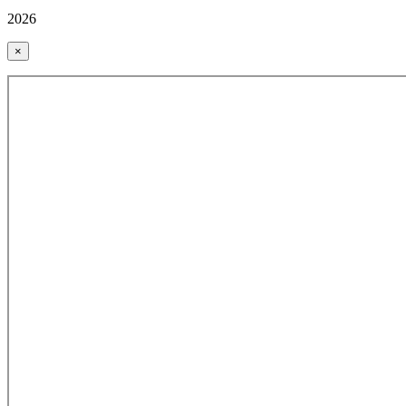
2026
×