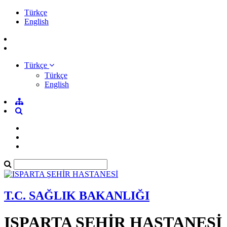
Türkçe
English
Türkçe
Türkçe
English
T.C. SAĞLIK BAKANLIĞI
ISPARTA ŞEHİR HASTANESİ