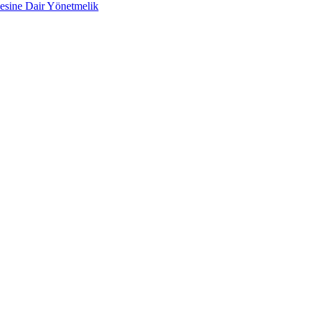
lmesine Dair Yönetmelik