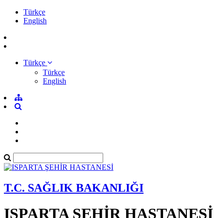
Türkçe
English
Türkçe
Türkçe
English
T.C. SAĞLIK BAKANLIĞI
ISPARTA ŞEHİR HASTANESİ