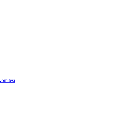
omitesi