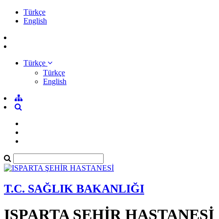
Türkçe
English
Türkçe
Türkçe
English
T.C. SAĞLIK BAKANLIĞI
ISPARTA ŞEHİR HASTANESİ