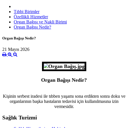
Tıbbi Birimler
Özellikli Hizmetler
Organ Bağışı ve Nakli Birimi
Organ Bağışı Nedir?
Organ Bağışı Nedir?
21 Mayıs 2026
Organ Bağışı Nedir?
Kişinin serbest iradesi ile tıbben yaşamı sona erdikten sonra doku ve
organlarının başka hastaların tedavisi için kullanılmasına izin
vermesidir.
Sağlık Turizmi