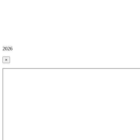
2026
×