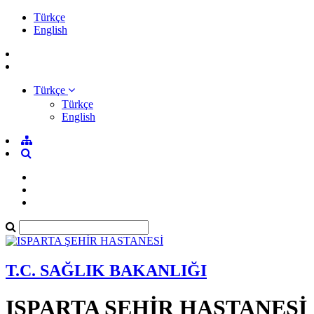
Türkçe
English
Türkçe
Türkçe
English
T.C. SAĞLIK BAKANLIĞI
ISPARTA ŞEHİR HASTANESİ