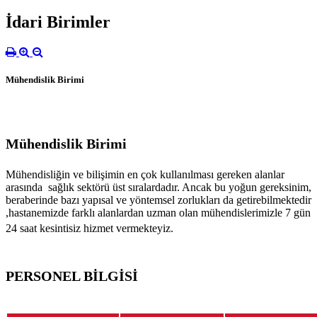
İdari Birimler
Mühendislik Birimi
Mühendislik Birimi
Mühendisliğin ve bilişimin en çok kullanılması gereken alanlar
arasında sağlık sektörü üst sıralardadır. Ancak bu yoğun gereksinim,
beraberinde bazı yapısal ve yöntemsel zorlukları da getirebilmektedir
,hastanemizde farklı alanlardan uzman olan mühendislerimizle 7 gün
24 saat kesintisiz hizmet vermekteyiz.
PERSONEL BİLGİSİ