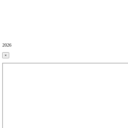
2026
×