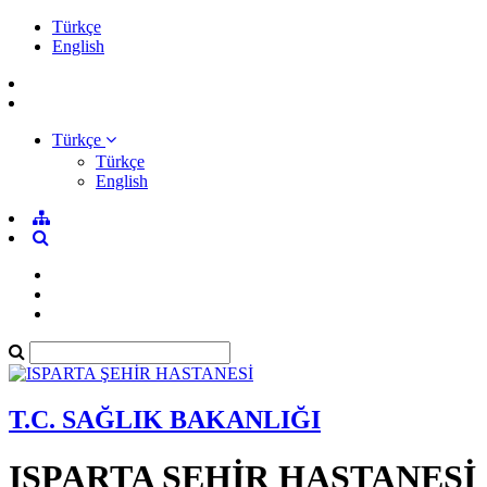
Türkçe
English
Türkçe
Türkçe
English
T.C. SAĞLIK BAKANLIĞI
ISPARTA ŞEHİR HASTANESİ